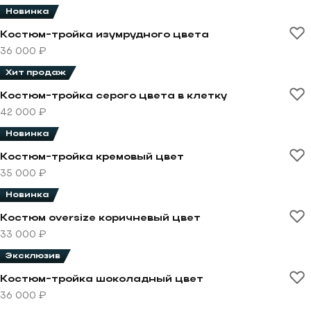
Новинка
Перейти к товару Костюм-тройка изумрудного цвета
Костюм-тройка изумрудного цвета
36 000 ₽
Хит продаж
Перейти к товару Костюм-тройка серого цвета в кле
Костюм-тройка серого цвета в клетку
42 000 ₽
Новинка
Перейти к товару Костюм-тройка кремовый цвет
Костюм-тройка кремовый цвет
35 000 ₽
Новинка
Перейти к товару Костюм oversize коричневый цвет
Костюм oversize коричневый цвет
33 000 ₽
Эксклюзив
Перейти к товару Костюм-тройка шоколадный цвет
Костюм-тройка шоколадный цвет
36 000 ₽