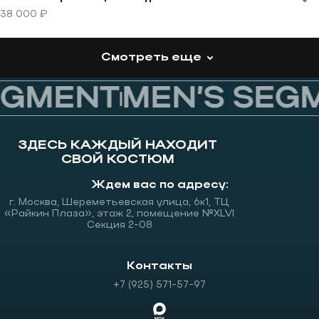
38 000 ₽
Смотреть еще
GMENT
MEN’S SEGM
ЗДЕСЬ КАЖДЫЙ НАХОДИТ
СВОЙ КОСТЮМ
Ждем вас по адресу:
г. Москва, Шереметьевская улица, 6к1, ТЦ
«Райкин Плаза», этаж 2, помещение №XLVI
Секция 2-08
Контакты
+7 (925) 571-57-97