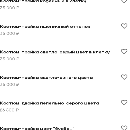
Костюм-тройка кофейный в клетку
35 000 ₽
Перейти к товару Костюм-тройка пшеничный оттено
Костюм-тройка пшеничный оттенок
35 000 ₽
Перейти к товару Костюм-тройка светло-серый цвет 
Костюм-тройка светло-серый цвет в клетку
35 000 ₽
Перейти к товару Костюм-тройка светло-синего цве
Костюм-тройка светло-синего цвета
35 000 ₽
Перейти к товару Костюм-двойка пепельно-серого 
Костюм-двойка пепельно-серого цвета
26 500 ₽
Перейти к товару Костюм-тройка цвет "бурбон"
Костюм-тройка цвет "бурбон"