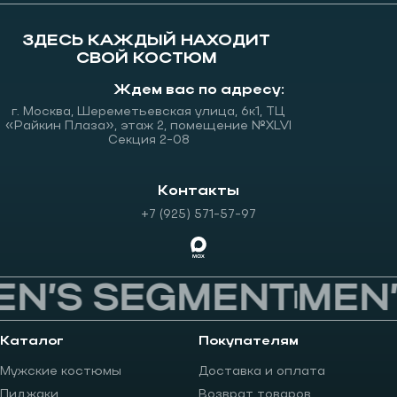
ЗДЕСЬ КАЖДЫЙ НАХОДИТ
СВОЙ КОСТЮМ
Ждем вас по адресу:
г. Москва, Шереметьевская улица, 6к1, ТЦ
«Райкин Плаза», этаж 2, помещение №XLVI
Секция 2-08
Контакты
+7 (925) 571-57-97
N’S SEGMENT
MEN’
Каталог
Покупателям
Мужские костюмы
Доставка и оплата
Пиджаки
Возврат товаров