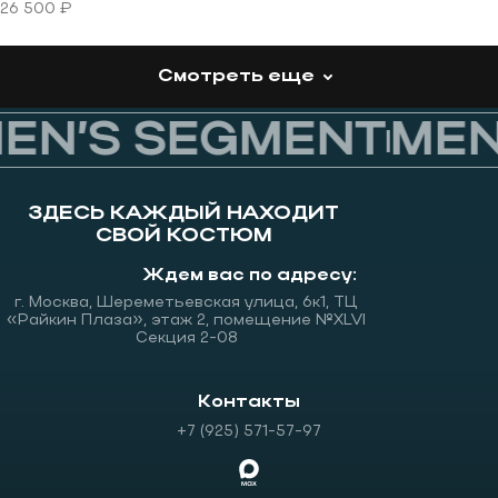
26 500 ₽
Смотреть еще
N’S SEGMENT
MEN’
ЗДЕСЬ КАЖДЫЙ НАХОДИТ
СВОЙ КОСТЮМ
Ждем вас по адресу:
г. Москва, Шереметьевская улица, 6к1, ТЦ
«Райкин Плаза», этаж 2, помещение №XLVI
Секция 2-08
Контакты
+7 (925) 571-57-97