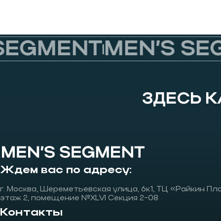
EGMENT
MEN’S SEG
ЗДЕСЬ 
Ждем вас по адресу:
г. Москва, Шереметьевская улица, 6к1, ТЦ «Райкин Пл
этаж 2, помещение №XLVI Секция 2-08
Контакты