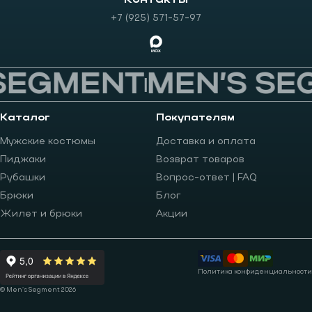
Контакты
+7 (925) 571-57-97
SEGMENT
MEN’S SE
Каталог
Покупателям
Мужские костюмы
Доставка и оплата
Пиджаки
Возврат товаров
Рубашки
Вопрос-ответ | FAQ
Брюки
Блог
Жилет и брюки
Акции
Политика конфиденциальности
© Men’s Segment 2026