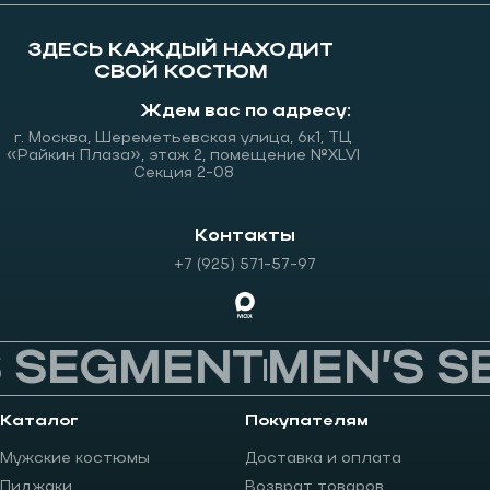
ЗДЕСЬ КАЖДЫЙ НАХОДИТ
СВОЙ КОСТЮМ
Ждем вас по адресу:
г. Москва, Шереметьевская улица, 6к1, ТЦ
«Райкин Плаза», этаж 2, помещение №XLVI
Секция 2-08
Контакты
+7 (925) 571-57-97
 SEGMENT
MEN’S S
Каталог
Покупателям
Мужские костюмы
Доставка и оплата
Пиджаки
Возврат товаров