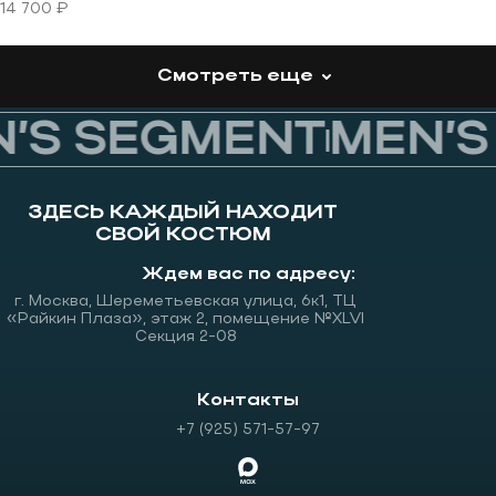
14 700 ₽
Смотреть еще
’S SEGMENT
MEN’S
ЗДЕСЬ КАЖДЫЙ НАХОДИТ
СВОЙ КОСТЮМ
Ждем вас по адресу:
г. Москва, Шереметьевская улица, 6к1, ТЦ
«Райкин Плаза», этаж 2, помещение №XLVI
Секция 2-08
Контакты
+7 (925) 571-57-97