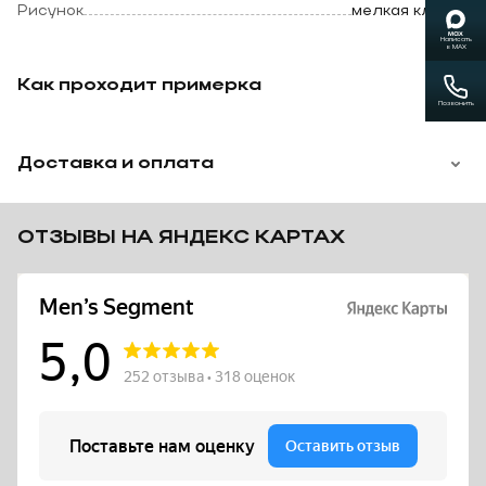
Рисунок
мелкая клетка
Написать
в MAX
Как проходит примерка
Позвонить
Доставка и оплата
ОТЗЫВЫ НА ЯНДЕКС КАРТАХ