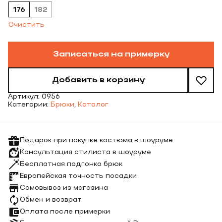
176
182
Очистить
Записаться на примерку
Добавить в корзину
Артикул:
0956
Категории:
Брюки
,
Каталог
Подарок при покупке костюма в шоуруме
Консультация стилиста в шоуруме
Бесплатная подгонка брюк
Европейская точность посадки
Самовывоз из магазина
Обмен и возврат
Оплата после примерки