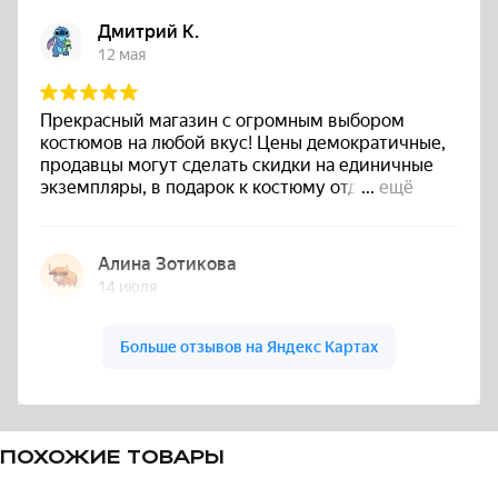
ПОХОЖИЕ ТОВАРЫ