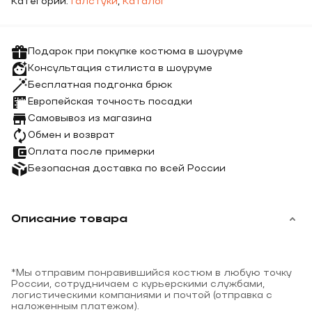
Категории:
Галстуки
,
Каталог
Подарок при покупке костюма в шоуруме
Консультация стилиста в шоуруме
Бесплатная подгонка брюк
Европейская точность посадки
Самовывоз из магазина
Обмен и возврат
Оплата после примерки
Безопасная доставка по всей России
Описание товара
*Мы отправим понравившийся костюм в любую точку
России, сотрудничаем с курьерскими службами,
логистическими компаниями и почтой (отправка с
наложенным платежом).