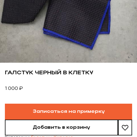
ГАЛСТУК ЧЕРНЫЙ В КЛЕТКУ
1 000
₽
Записаться на примерку
Добавить в корзину