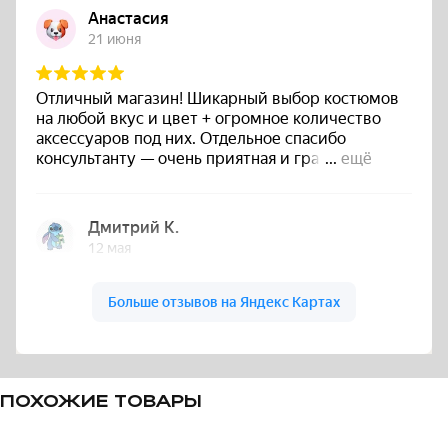
ПОХОЖИЕ ТОВАРЫ