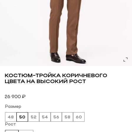
КОСТЮМ-ТРОЙКА КОРИЧНЕВОГО
ЦВЕТА НА ВЫСОКИЙ РОСТ
26 900
₽
Размер
48
50
52
54
56
58
60
Рост