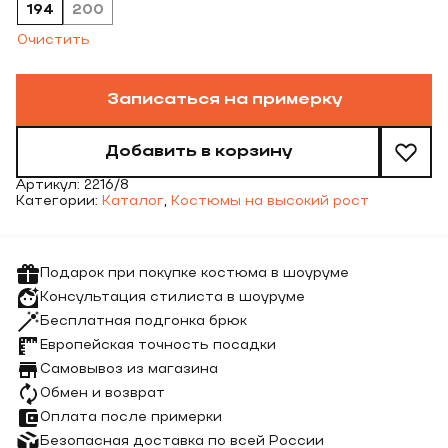
194
200
Очистить
Записаться на примерку
Добавить в корзину
Артикул:
2216/8
Категории:
Каталог
,
Костюмы на высокий рост
Подарок при покупке костюма в шоуруме
Консультация стилиста в шоуруме
Бесплатная подгонка брюк
Европейская точность посадки
Самовывоз из магазина
Обмен и возврат
Оплата после примерки
Безопасная доставка по всей России