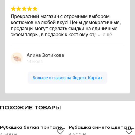
ПОХОЖИЕ ТОВАРЫ
Рубашка белая приталенная 100% cotton
Рубашка синего цвета приталенная, стрейчевая
Перейти к товару Рубашка белая приталенная 100% 
Перейти к товару Рубашка
4 500 ₽
4 500 ₽