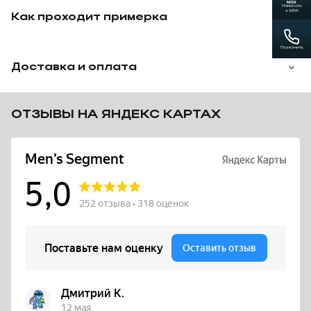
Написать
в MAX
Как проходит примерка
Позвонить
Доставка и оплата
ОТЗЫВЫ НА ЯНДЕКС КАРТАХ