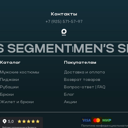
Контакты
+7 (925) 571-57-97
 SEGMENT
MEN’S S
Каталог
Покупателям
Мужские костюмы
Доставка и оплата
Пиджаки
Возврат товаров
Рубашки
Вопрос-ответ | FAQ
Брюки
Блог
Жилет и брюки
Акции
Политика конфиденциальности