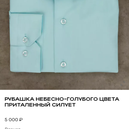
РУБАШКА НЕБЕСНО-ГОЛУБОГО ЦВЕТА
ПРИТАЛЕННЫЙ СИЛУЕТ
5 000
₽