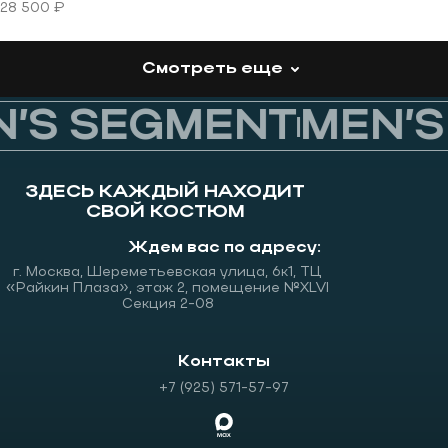
28 500 ₽
Смотреть еще
’S SEGMENT
MEN’S
ЗДЕСЬ КАЖДЫЙ НАХОДИТ
СВОЙ КОСТЮМ
Ждем вас по адресу:
г. Москва, Шереметьевская улица, 6к1, ТЦ
«Райкин Плаза», этаж 2, помещение №XLVI
Секция 2-08
Контакты
+7 (925) 571-57-97