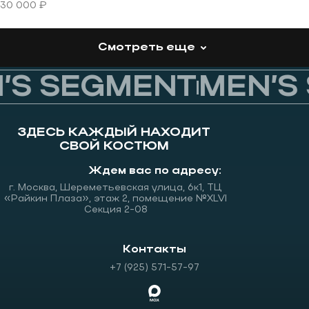
30 000 ₽
Смотреть еще
S SEGMENT
MEN’S 
ЗДЕСЬ КАЖДЫЙ НАХОДИТ
СВОЙ КОСТЮМ
Ждем вас по адресу:
г. Москва, Шереметьевская улица, 6к1, ТЦ
«Райкин Плаза», этаж 2, помещение №XLVI
Секция 2-08
Контакты
+7 (925) 571-57-97