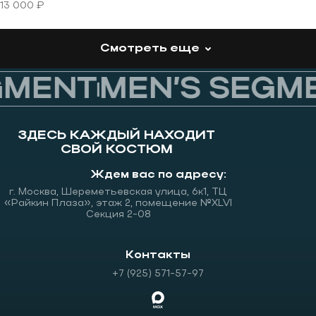
13 000 ₽
Смотреть еще
MENT
MEN’S SEGME
ЗДЕСЬ КАЖДЫЙ НАХОДИТ
СВОЙ КОСТЮМ
Ждем вас по адресу:
г. Москва, Шереметьевская улица, 6к1, ТЦ
«Райкин Плаза», этаж 2, помещение №XLVI
Секция 2-08
Контакты
+7 (925) 571-57-97