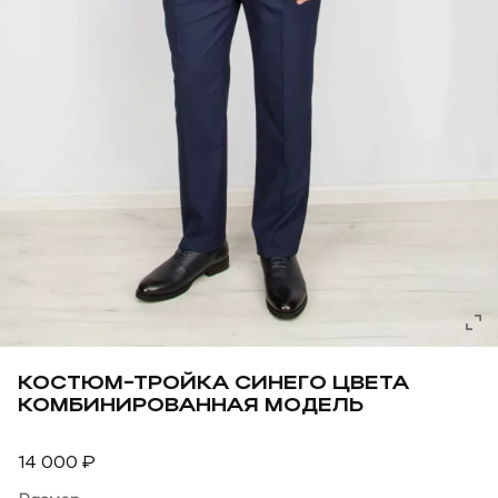
КОСТЮМ-ТРОЙКА СИНЕГО ЦВЕТА
КОМБИНИРОВАННАЯ МОДЕЛЬ
14 000
₽