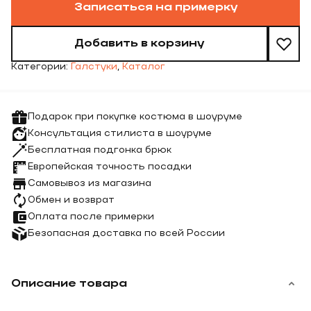
Записаться на примерку
Добавить в корзину
Категории:
Галстуки
,
Каталог
Подарок при покупке костюма в шоуруме
Консультация стилиста в шоуруме
Бесплатная подгонка брюк
Европейская точность посадки
Самовывоз из магазина
Обмен и возврат
Оплата после примерки
Безопасная доставка по всей России
Описание товара