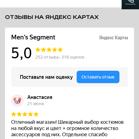
Позвонить
ОТЗЫВЫ НА ЯНДЕКС КАРТАХ