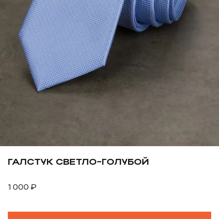
ГАЛСТУК СВЕТЛО-ГОЛУБОЙ
1 000
₽