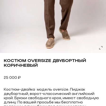
КОСТЮМ OVERSIZE ДВУБОРТНЫЙ
КОРИЧНЕВЫЙ
25 000
₽
Костюм-двойка модель oversize. Пиджак
двубортный, ворот-классический английский
крой. Брюки свободного кроя, имеют свободную
длину. По вашей просьбе мы бесплатно