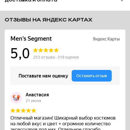
Доставка и оплата
ОТЗЫВЫ НА ЯНДЕКС КАРТАХ