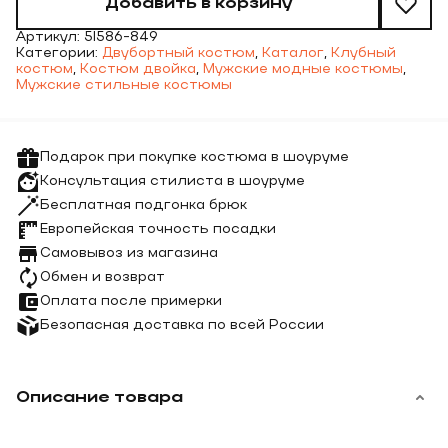
Добавить в корзину
Артикул:
5l586-849
Категории:
Двубортный костюм
,
Каталог
,
Клубный
костюм
,
Костюм двойка
,
Мужские модные костюмы
,
Мужские стильные костюмы
Подарок при покупке костюма в шоуруме
Консультация стилиста в шоуруме
Бесплатная подгонка брюк
Европейская точность посадки
Самовывоз из магазина
Обмен и возврат
Оплата после примерки
Безопасная доставка по всей России
Описание товара