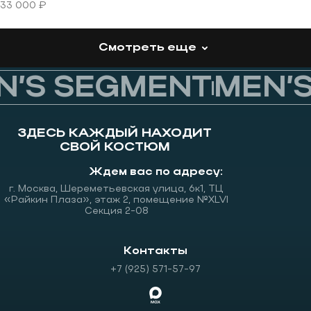
33 000 ₽
Смотреть еще
’S SEGMENT
MEN’S
ЗДЕСЬ КАЖДЫЙ НАХОДИТ
СВОЙ КОСТЮМ
Ждем вас по адресу:
г. Москва, Шереметьевская улица, 6к1, ТЦ
«Райкин Плаза», этаж 2, помещение №XLVI
Секция 2-08
Контакты
+7 (925) 571-57-97