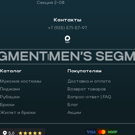
Секция 2-08
Контакты
+7 (925) 571-57-97
GMENT
MEN’S SEGM
Каталог
Покупателям
Мужские костюмы
Доставка и оплата
Пиджаки
Возврат товаров
Рубашки
Вопрос-ответ | FAQ
Брюки
Блог
Жилет и брюки
Акции