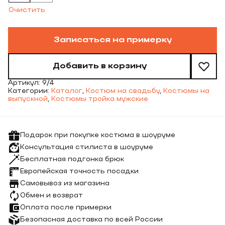
Очистить
Записаться на примерку
Добавить в корзину
Артикул:
9/4
Категории:
Каталог
,
Костюм на свадьбу
,
Костюмы на
выпускной
,
Костюмы тройка мужские
Подарок при покупке костюма в шоуруме
Консультация стилиста в шоуруме
Бесплатная подгонка брюк
Европейская точность посадки
Самовывоз из магазина
Обмен и возврат
Оплата после примерки
Безопасная доставка по всей России