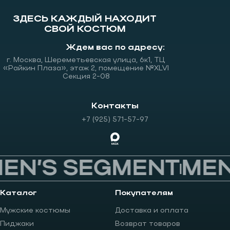
ЗДЕСЬ КАЖДЫЙ НАХОДИТ
СВОЙ КОСТЮМ
Ждем вас по адресу:
г. Москва, Шереметьевская улица, 6к1, ТЦ
«Райкин Плаза», этаж 2, помещение №XLVI
Секция 2-08
Контакты
+7 (925) 571-57-97
EN’S SEGMENT
MEN’
Каталог
Покупателям
Мужские костюмы
Доставка и оплата
Пиджаки
Возврат товаров