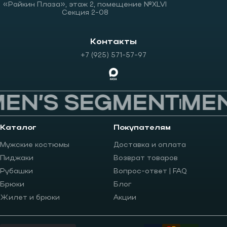
«Райкин Плаза», этаж 2, помещение №XLVI
Секция 2-08
Контакты
+7 (925) 571-57-97
EN’S SEGMENT
MEN
Каталог
Покупателям
Мужские костюмы
Доставка и оплата
Пиджаки
Возврат товаров
Рубашки
Вопрос-ответ | FAQ
Брюки
Блог
Жилет и брюки
Акции