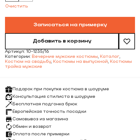
Очистить
Записаться на примерку
Добавить в корзину
Артикул:
10-1235/16
Категории:
Вечерние мужские костюмы
,
Каталог
,
Костюм на свадьбу
,
Костюмы на выпускной
,
Костюмы
тройка мужские
Подарок при покупке костюма в шоуруме
Консультация стилиста в шоуруме
Бесплатная подгонка брюк
Европейская точность посадки
Самовывоз из магазина
Обмен и возврат
Оплата после примерки