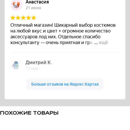
ПОХОЖИЕ ТОВАРЫ