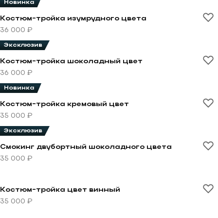
Новинка
Перейти к товару Костюм-тройка изумрудного цвета
Костюм-тройка изумрудного цвета
36 000 ₽
Эксклюзив
Перейти к товару Костюм-тройка шоколадный цвет
Костюм-тройка шоколадный цвет
36 000 ₽
Новинка
Перейти к товару Костюм-тройка кремовый цвет
Костюм-тройка кремовый цвет
35 000 ₽
Эксклюзив
Перейти к товару Смокинг двубортный шоколадного
Смокинг двубортный шоколадного цвета
35 000 ₽
Перейти к товару Костюм-тройка цвет винный
Костюм-тройка цвет винный
35 000 ₽