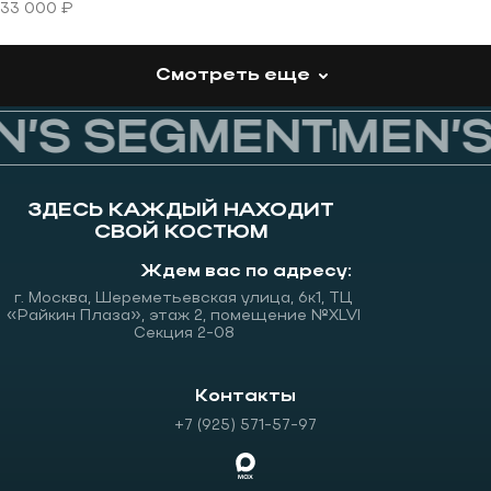
33 000 ₽
Смотреть еще
’S SEGMENT
MEN’S
ЗДЕСЬ КАЖДЫЙ НАХОДИТ
СВОЙ КОСТЮМ
Ждем вас по адресу:
г. Москва, Шереметьевская улица, 6к1, ТЦ
«Райкин Плаза», этаж 2, помещение №XLVI
Секция 2-08
Контакты
+7 (925) 571-57-97