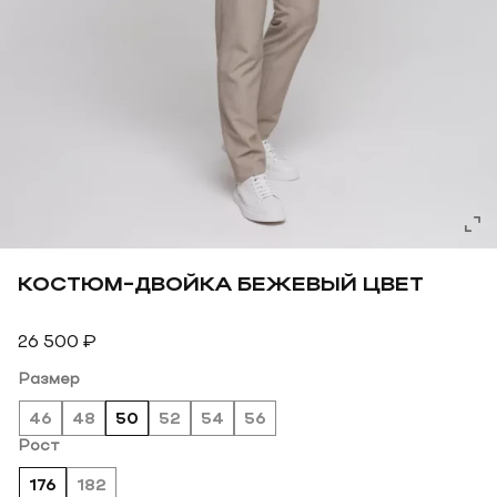
КОСТЮМ-ДВОЙКА БЕЖЕВЫЙ ЦВЕТ
26 500
₽
Размер
46
48
50
52
54
56
Рост
176
182