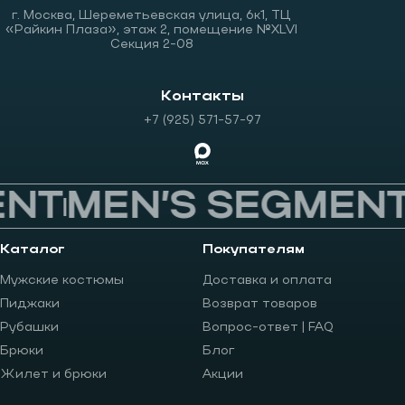
г. Москва, Шереметьевская улица, 6к1, ТЦ
«Райкин Плаза», этаж 2, помещение №XLVI
Секция 2-08
Контакты
+7 (925) 571-57-97
NT
MEN’S SEGMENT
Каталог
Покупателям
Мужские костюмы
Доставка и оплата
Пиджаки
Возврат товаров
Рубашки
Вопрос-ответ | FAQ
Брюки
Блог
Жилет и брюки
Акции