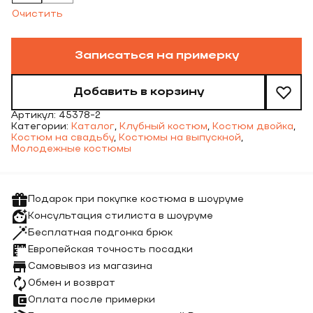
Очистить
Записаться на примерку
Добавить в корзину
Артикул:
45378-2
Категории:
Каталог
,
Клубный костюм
,
Костюм двойка
,
Костюм на свадьбу
,
Костюмы на выпускной
,
Молодежные костюмы
Подарок при покупке костюма в шоуруме
Консультация стилиста в шоуруме
Бесплатная подгонка брюк
Европейская точность посадки
Самовывоз из магазина
Обмен и возврат
Оплата после примерки