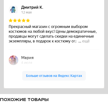
ПОХОЖИЕ ТОВАРЫ