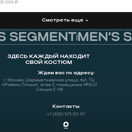
12 000 ₽
Смотреть еще
 SEGMENT
MEN’S S
ЗДЕСЬ КАЖДЫЙ НАХОДИТ
СВОЙ КОСТЮМ
Ждем вас по адресу:
г. Москва, Шереметьевская улица, 6к1, ТЦ
«Райкин Плаза», этаж 2, помещение №XLVI
Секция 2-08
Контакты
+7 (925) 571-57-97