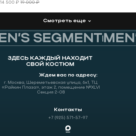
14 500 ₽
19 000 ₽
Смотреть еще
N’S SEGMENT
MEN’
ЗДЕСЬ КАЖДЫЙ НАХОДИТ
СВОЙ КОСТЮМ
Ждем вас по адресу:
г. Москва, Шереметьевская улица, 6к1, ТЦ
«Райкин Плаза», этаж 2, помещение №XLVI
Секция 2-08
Контакты
+7 (925) 571-57-97