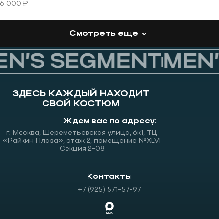
6 000 ₽
Смотреть еще
N’S SEGMENT
MEN’
ЗДЕСЬ КАЖДЫЙ НАХОДИТ
СВОЙ КОСТЮМ
Ждем вас по адресу:
г. Москва, Шереметьевская улица, 6к1, ТЦ
«Райкин Плаза», этаж 2, помещение №XLVI
Секция 2-08
Контакты
+7 (925) 571-57-97