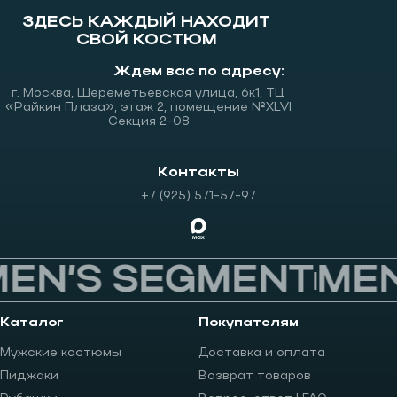
ЗДЕСЬ КАЖДЫЙ НАХОДИТ
СВОЙ КОСТЮМ
Ждем вас по адресу:
г. Москва, Шереметьевская улица, 6к1, ТЦ
«Райкин Плаза», этаж 2, помещение №XLVI
Секция 2-08
Контакты
+7 (925) 571-57-97
EN’S SEGMENT
MEN
Каталог
Покупателям
Мужские костюмы
Доставка и оплата
Пиджаки
Возврат товаров