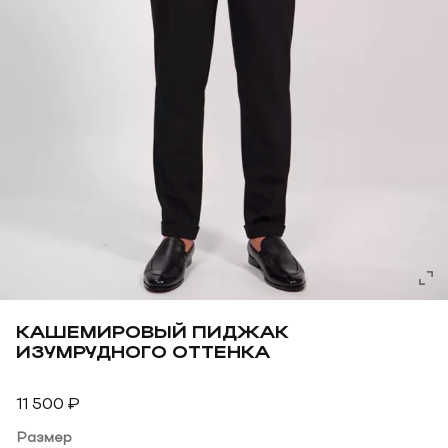
КАШЕМИРОВЫЙ ПИДЖАК
ИЗУМРУДНОГО ОТТЕНКА
11 500
₽
Размер