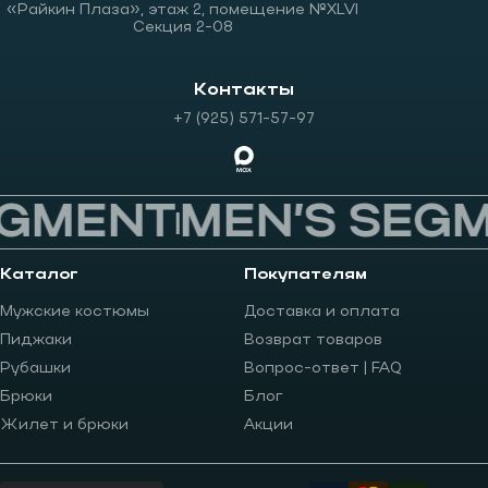
«Райкин Плаза», этаж 2, помещение №XLVI
Секция 2-08
Контакты
+7 (925) 571-57-97
GMENT
MEN’S SEGM
Каталог
Покупателям
Мужские костюмы
Доставка и оплата
Пиджаки
Возврат товаров
Рубашки
Вопрос-ответ | FAQ
Брюки
Блог
Жилет и брюки
Акции