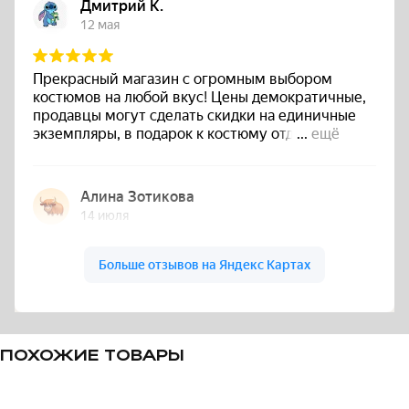
ПОХОЖИЕ ТОВАРЫ