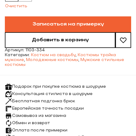
Очистить
Записаться на примерку
Добавить в корзину
Артикул:
1103-334
Категории:
Костюм на свадьбу
,
Костюмы тройка
мужские
,
Молодежные костюмы
,
Мужские стильные
костюмы
Подарок при покупке костюма в шоуруме
Консультация стилиста в шоуруме
Бесплатная подгонка брюк
Европейская точность посадки
Самовывоз из магазина
Обмен и возврат
Оплата после примерки