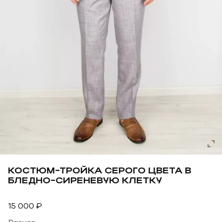
КОСТЮМ-ТРОЙКА СЕРОГО ЦВЕТА В
БЛЕДНО-СИРЕНЕВУЮ КЛЕТКУ
15 000
₽