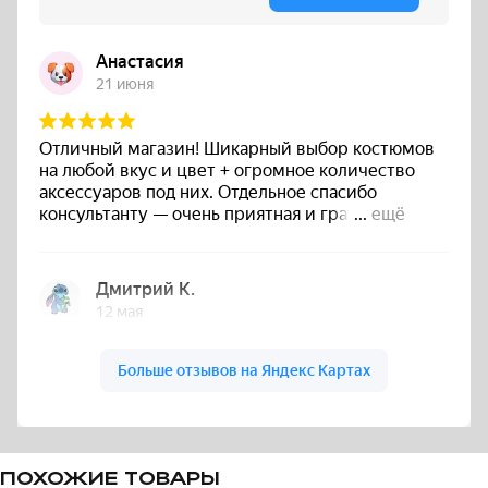
ПОХОЖИЕ ТОВАРЫ